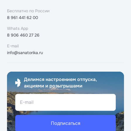
Бесплатно по России
8 961 441 62 00
Whats App
8 906 460 27 26
E-mail
info@sanatorika.ru
Делимся настроением отпуска,
акциями и розыгрышами
E-mail
Подписаться