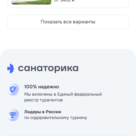
от 3400 ₽
Показать все варианты
100% надежно
Мы включены в Единый федеральный
реестр турагентов
Лидеры в России
по оздоровительному туризму