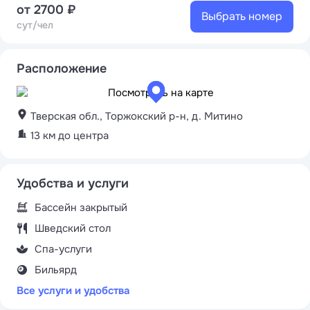
от 2700 ₽
Выбрать номер
сут/чел
Расположение
Тверская обл., Торжокский р-н, д. Митино
13 км до центра
Удобства и услуги
Бассейн закрытый
Шведский стол
Спа-услуги
Бильярд
Все услуги и удобства