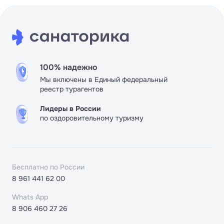
100% надежно
Мы включены в Единый федеральный
реестр турагентов
Лидеры в России
по оздоровительному туризму
Бесплатно по России
8 961 441 62 00
Whats App
8 906 460 27 26