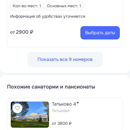
Кол-во мест: 1
Основных мест: 1
Информация об удобствах уточняется
2900 ₽
от
Выбрать даты
Показать все 9 номеров
Похожие санатории и пансионаты
★
Тетьково 4
Тетьково
от 3800 ₽