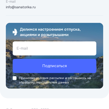
E-mail
info@sanatorika.ru
Делимся настроением отпуска,
акциями и розыгрышами
E-mail
Подписаться
Принимаю условия рассылки и соглашаюсь на
обработку персональных данных