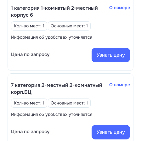
1 категория 1-комнатый 2-местный
О номере
корпус 6
Кол-во мест: 1
Основных мест: 1
Информация об удобствах уточняется
Цена по запросу
Узнать цену
7 категория 2-местный 2-комнатный
О номере
корп.БЦ
Кол-во мест: 1
Основных мест: 1
Информация об удобствах уточняется
Цена по запросу
Узнать цену