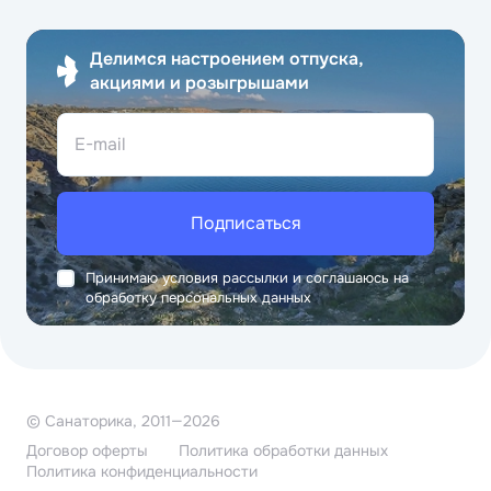
Делимся настроением отпуска,
акциями и розыгрышами
E-mail
Подписаться
Принимаю условия рассылки и соглашаюсь на
обработку персональных данных
© Санаторика, 2011—2026
Договор оферты
Политика обработки данных
Политика конфиденциальности