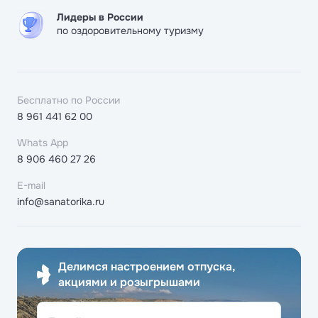
Лидеры в России
по оздоровительному туризму
Бесплатно по России
8 961 441 62 00
Whats App
8 906 460 27 26
E-mail
info@sanatorika.ru
Делимся настроением отпуска,
акциями и розыгрышами