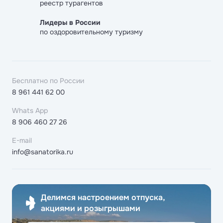
реестр турагентов
Лидеры в России
по оздоровительному туризму
Бесплатно по России
8 961 441 62 00
Whats App
8 906 460 27 26
E-mail
info@sanatorika.ru
Делимся настроением отпуска,
акциями и розыгрышами