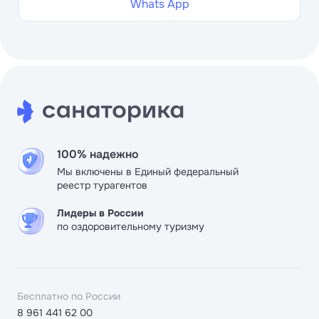
Whats App
100% надежно
Мы включены в Единый федеральный
реестр турагентов
Лидеры в России
по оздоровительному туризму
Бесплатно по России
8 961 441 62 00