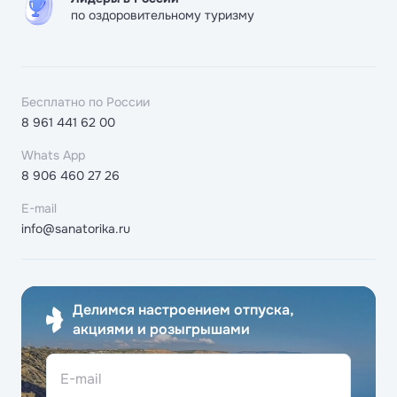
по оздоровительному туризму
Бесплатно по России
8 961 441 62 00
Whats App
8 906 460 27 26
E-mail
info@sanatorika.ru
Делимся настроением отпуска,
акциями и розыгрышами
E-mail