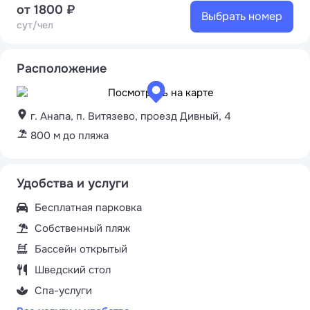
от 1800 ₽
Выбрать номер
сут/чел
Расположение
г. Анапа, п. Витязево, проезд Дивный, 4
800 м до пляжа
Удобства и услуги
Бесплатная парковка
Собственный пляж
Бассейн открытый
Шведский стол
Спа-услуги