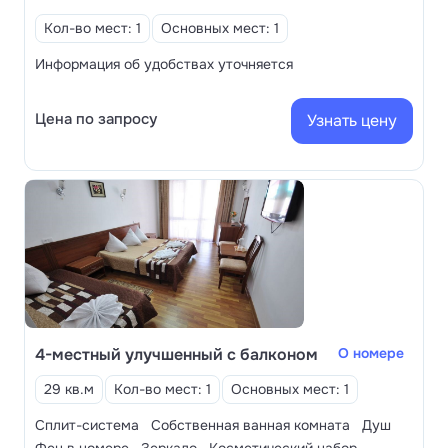
Кол-во мест: 1
Основных мест: 1
Информация об удобствах уточняется
Цена по запросу
Узнать цену
4-местный улучшенный с балконом
О номере
29 кв.м
Кол-во мест: 1
Основных мест: 1
Сплит-система
Собственная ванная комната
Душ