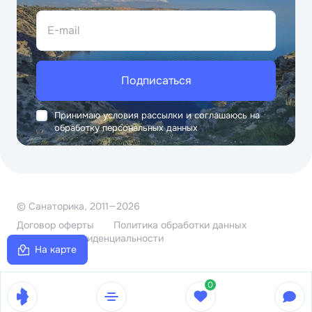
E-mail
Подписаться
Принимаю условия рассылки и соглашаюсь на
обработку персональных данных
© Санаторика, 2011—2026
Договор оферты
Политика обработки данных
Политика конфиденциальности
На карте
0