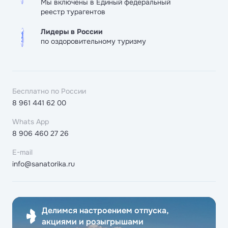
Мы включены в Единый федеральный
реестр турагентов
Лидеры в России
по оздоровительному туризму
Бесплатно по России
8 961 441 62 00
Whats App
8 906 460 27 26
E-mail
info@sanatorika.ru
Делимся настроением отпуска,
акциями и розыгрышами