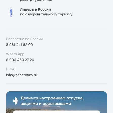
Лидеры в России
по оздоровительному туризму
Бесплатно по России
8 961 441 62 00
Whats App
8 906 460 27 26
E-mail
info@sanatorika.ru
Делимся настроением отпуска,
акциями и розыгрышами