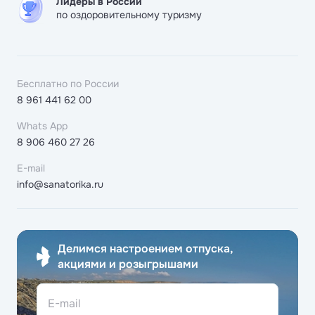
Лидеры в России
по оздоровительному туризму
Бесплатно по России
8 961 441 62 00
Whats App
8 906 460 27 26
E-mail
info@sanatorika.ru
Делимся настроением отпуска,
акциями и розыгрышами
E-mail