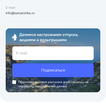
E-mail
info@sanatorika.ru
Делимся настроением отпуска,
акциями и розыгрышами
E-mail
Подписаться
Принимаю условия рассылки и соглашаюсь на
обработку персональных данных