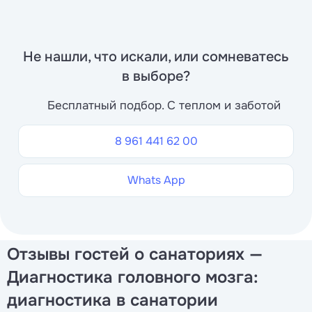
Не нашли, что искали, или сомневатесь
в выборе?
Бесплатный подбор. С теплом и заботой
8 961 441 62 00
Whats App
Отзывы гостей о санаториях —
Диагностика головного мозга:
диагностика в санатории