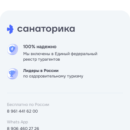
100% надежно
Мы включены в Единый федеральный
реестр турагентов
Лидеры в России
по оздоровительному туризму
Бесплатно по России
8 961 441 62 00
Whats App
8 906 460 27 26