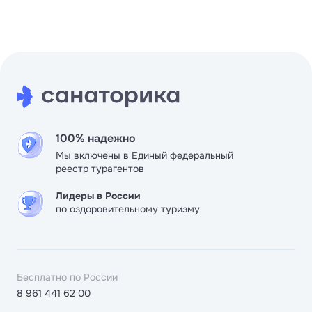
100% надежно
Мы включены в Единый федеральный
реестр турагентов
Лидеры в России
по оздоровительному туризму
Бесплатно по России
8 961 441 62 00