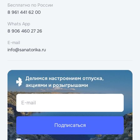
Бесплатно по России
8 961 441 62 00
Whats App
8 906 460 27 26
E-mail
info@sanatorika.ru
Делимся настроением отпуска,
акциями и розыгрышами
E-mail
Подписаться