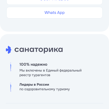
Whats App
100% надежно
Мы включены в Единый федеральный
реестр турагентов
Лидеры в России
по оздоровительному туризму