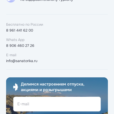
Бесплатно по России
8 961 441 62 00
Whats App
8 906 460 27 26
E-mail
info@sanatorika.ru
Делимся настроением отпуска,
акциями и розыгрышами
E-mail