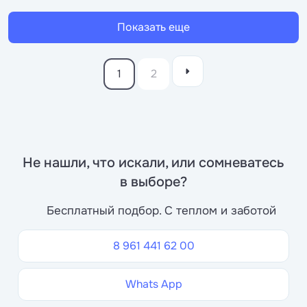
Показать еще
1
2
Не нашли, что искали, или сомневатесь
в выборе?
Бесплатный подбор. С теплом и заботой
8 961 441 62 00
Whats App