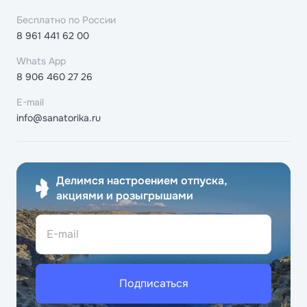
Бесплатно по России
8 961 441 62 00
Whats App
8 906 460 27 26
E-mail
info@sanatorika.ru
Делимся настроением отпуска,
акциями и розыгрышами
E-mail
Подписаться