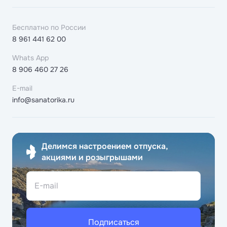
Бесплатно по России
8 961 441 62 00
Whats App
8 906 460 27 26
E-mail
info@sanatorika.ru
Делимся настроением отпуска,
акциями и розыгрышами
E-mail
Подписаться