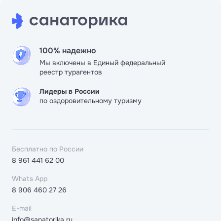
100% надежно
Мы включены в Единый федеральный
реестр турагентов
Лидеры в России
по оздоровительному туризму
Бесплатно по России
8 961 441 62 00
Whats App
8 906 460 27 26
E-mail
info@sanatorika.ru