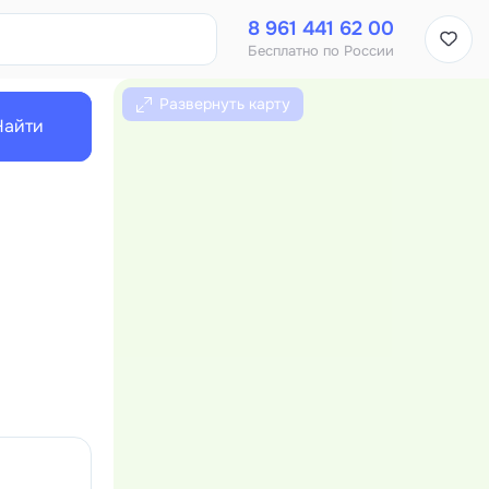
8 961 441 62 00
Бесплатно по России
Развернуть карту
Найти