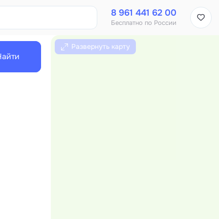
8 961 441 62 00
Бесплатно по России
Развернуть карту
Найти