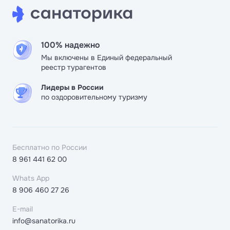
100% надежно
Мы включены в Единый федеральный
реестр турагентов
Лидеры в России
по оздоровительному туризму
Бесплатно по России
8 961 441 62 00
Whats App
8 906 460 27 26
E-mail
info@sanatorika.ru