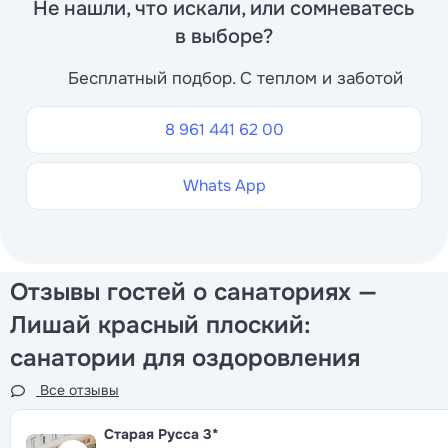
Не нашли, что искали, или сомневатесь
в выборе?
Бесплатный подбор. С теплом и заботой
8 961 441 62 00
Whats App
Отзывы гостей о санаториях —
Лишай красный плоский:
санатории для оздоровления
Все отзывы
Старая Русса
3*