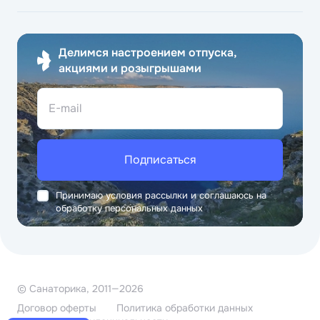
Делимся настроением отпуска,
акциями и розыгрышами
E-mail
Подписаться
Принимаю условия рассылки и соглашаюсь на
обработку персональных данных
© Санаторика, 2011—2026
Договор оферты
Политика обработки данных