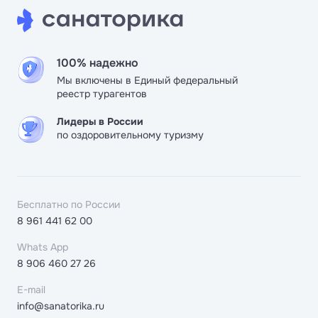
100% надежно
Мы включены в Единый федеральный
реестр турагентов
Лидеры в России
по оздоровительному туризму
Бесплатно по России
8 961 441 62 00
Whats App
8 906 460 27 26
E-mail
info@sanatorika.ru