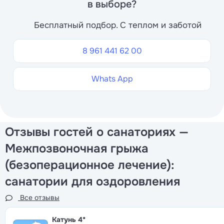
в выборе?
Бесплатный подбор. С теплом и заботой
8 961 441 62 00
Whats App
Отзывы гостей о санаториях —
Межпозвоночная грыжа
(безоперационное лечение):
санатории для оздоровления
Все отзывы
Катунь
4*