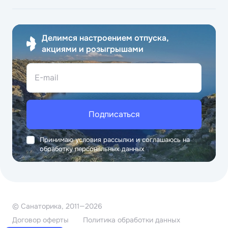
Делимся настроением отпуска,
акциями и розыгрышами
E-mail
Подписаться
Принимаю условия рассылки и соглашаюсь на
обработку персональных данных
© Санаторика, 2011—2026
Договор оферты
Политика обработки данных