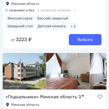
Минская область
С лечением и без
5 профилей лечения
Финская сауна
Бассейн закрытый
Шведский стол
Детская комната
+ 3
3223 ₽
Выбрать
от
★
«Подъельники» Минская область 3
Минская область