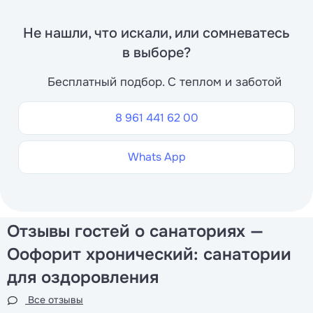
Не нашли, что искали, или сомневатесь
в выборе?
Бесплатный подбор. С теплом и заботой
8 961 441 62 00
Whats App
Отзывы гостей о санаториях —
Оофорит хронический: санатории
для оздоровления
Все отзывы