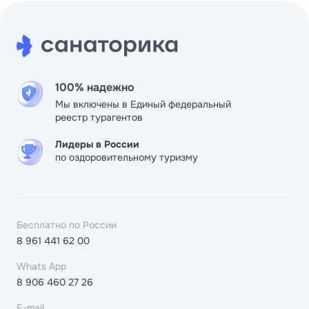
100% надежно
Мы включены в Единый федеральный
реестр турагентов
Лидеры в России
по оздоровительному туризму
Бесплатно по России
8 961 441 62 00
Whats App
8 906 460 27 26
E-mail