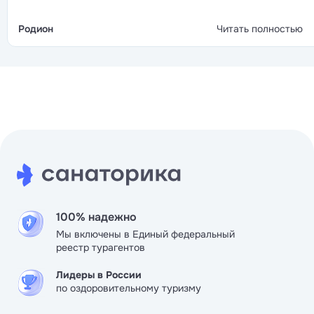
с оговорками.
Родион
Читать полностью
100% надежно
Мы включены в Единый федеральный
реестр турагентов
Лидеры в России
по оздоровительному туризму