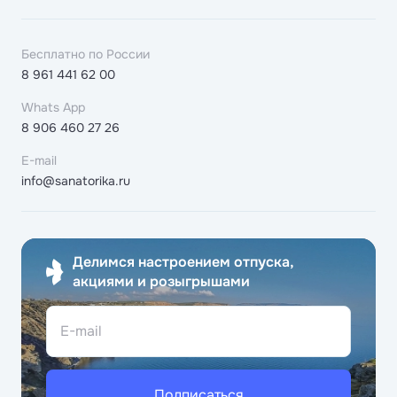
Бесплатно по России
8 961 441 62 00
Whats App
8 906 460 27 26
E-mail
info@sanatorika.ru
Делимся настроением отпуска,
акциями и розыгрышами
E-mail
Подписаться