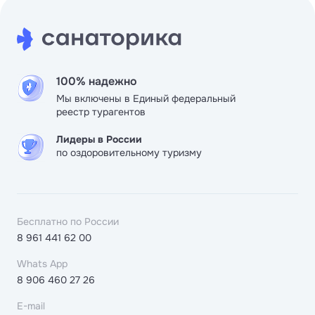
100% надежно
Мы включены в Единый федеральный
реестр турагентов
Лидеры в России
по оздоровительному туризму
Бесплатно по России
8 961 441 62 00
Whats App
8 906 460 27 26
E-mail