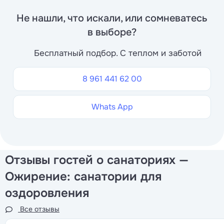
Не нашли, что искали, или сомневатесь
в выборе?
Бесплатный подбор. С теплом и заботой
8 961 441 62 00
Whats App
Отзывы гостей о санаториях —
Ожирение: санатории для
оздоровления
Все отзывы