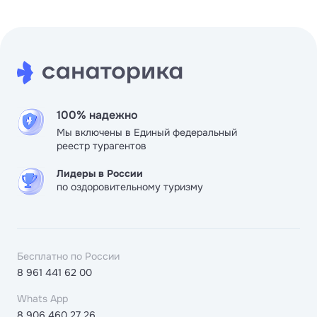
100% надежно
Мы включены в Единый федеральный
реестр турагентов
Лидеры в России
по оздоровительному туризму
Бесплатно по России
8 961 441 62 00
Whats App
8 906 460 27 26