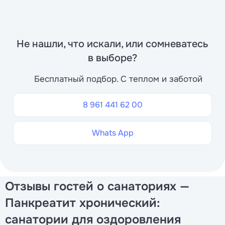
Не нашли, что искали, или сомневатесь
в выборе?
Бесплатный подбор. С теплом и заботой
8 961 441 62 00
Whats App
Отзывы гостей о санаториях —
Панкреатит хронический:
санатории для оздоровления