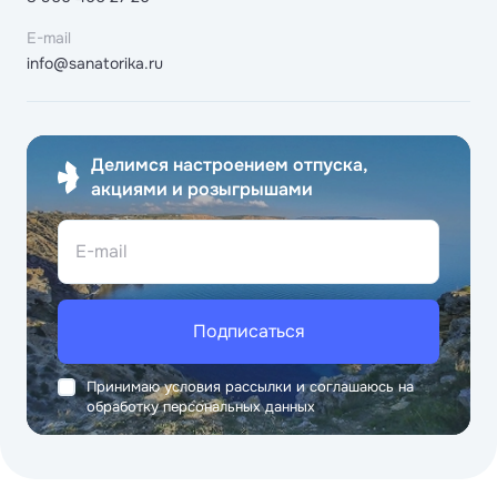
E-mail
info@sanatorika.ru
Делимся настроением отпуска,
акциями и розыгрышами
E-mail
Подписаться
Принимаю условия рассылки и соглашаюсь на
обработку персональных данных