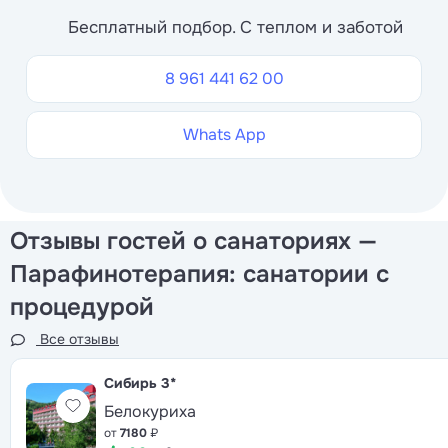
Бесплатный подбор. С теплом и заботой
8 961 441 62 00
Whats App
Отзывы гостей о санаториях —
Парафинотерапия: санатории с
процедурой
Все отзывы
Сибирь
3*
Белокуриха
от
7180
₽