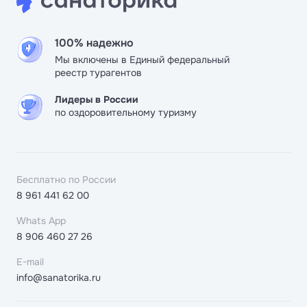
100% надежно
Мы включены в Единый федеральный
реестр турагентов
Лидеры в России
по оздоровительному туризму
Бесплатно по России
8 961 441 62 00
Whats App
8 906 460 27 26
E-mail
info@sanatorika.ru