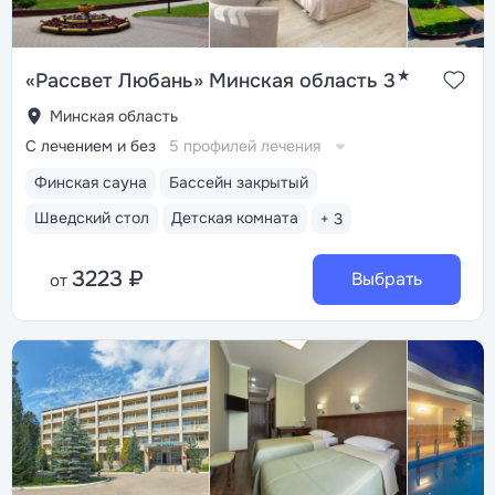
★
«Рассвет Любань» Минская область 3
Минская область
С лечением и без
5 профилей лечения
Финская сауна
Бассейн закрытый
Шведский стол
Детская комната
+ 3
3223 ₽
Выбрать
от