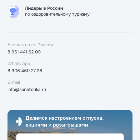
Лидеры в России
по оздоровительному туризму
Бесплатно по России
8 961 441 62 00
Whats App
8 906 460 27 26
E-mail
info@sanatorika.ru
Делимся настроением отпуска,
акциями и розыгрышами