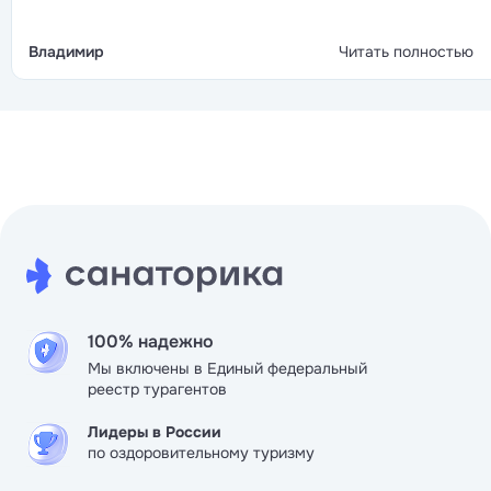
Владимир
Читать полностью
100% надежно
Мы включены в Единый федеральный
реестр турагентов
Лидеры в России
по оздоровительному туризму