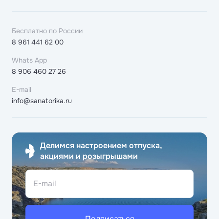
Бесплатно по России
8 961 441 62 00
Whats App
8 906 460 27 26
E-mail
info@sanatorika.ru
Делимся настроением отпуска,
акциями и розыгрышами
E-mail
Подписаться