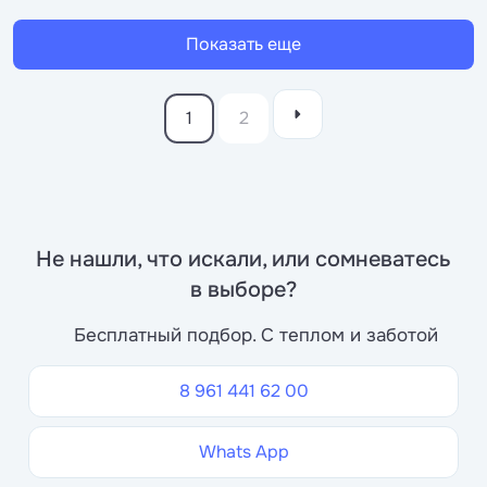
Показать еще
1
2
Не нашли, что искали, или сомневатесь
в выборе?
Бесплатный подбор. С теплом и заботой
8 961 441 62 00
Whats App