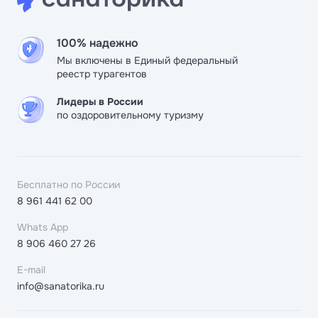
100% надежно
Мы включены в Единый федеральный
реестр турагентов
Лидеры в России
по оздоровительному туризму
Бесплатно по России
8 961 441 62 00
Whats App
8 906 460 27 26
E-mail
info@sanatorika.ru