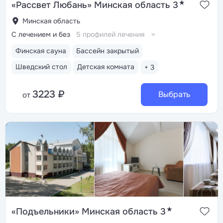
★
«Рассвет Любань» Минская область 3
Минская область
С лечением и без
5 профилей лечения
Финская сауна
Бассейн закрытый
Шведский стол
Детская комната
+ 3
3223 ₽
Выбрать
от
★
«Подъельники» Минская область 3