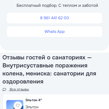
Бесплатный подбор. С теплом и заботой
8 961 441 62 00
Whats App
Отзывы гостей о санаториях —
Внутрисуставные поражения
колена, мениска: санатории для
оздоровления
Все отзывы
Эльтон
4*
Эльтон