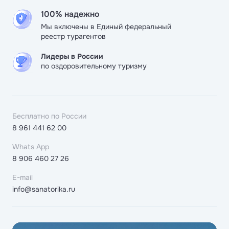
100% надежно
Мы включены в Единый федеральный
реестр турагентов
Лидеры в России
по оздоровительному туризму
Бесплатно по России
8 961 441 62 00
Whats App
8 906 460 27 26
E-mail
info@sanatorika.ru