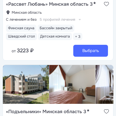
★
«Рассвет Любань» Минская область 3
Минская область
С лечением и без
5 профилей лечения
Финская сауна
Бассейн закрытый
Шведский стол
Детская комната
+ 3
3223 ₽
Выбрать
от
★
«Подъельники» Минская область 3