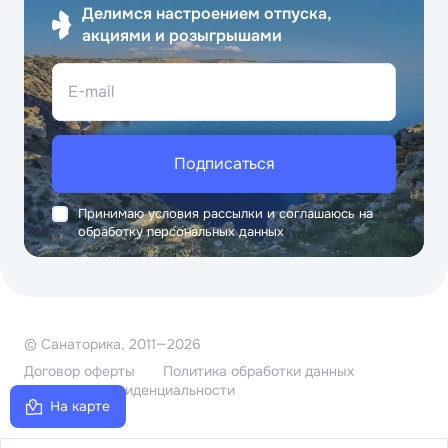
Делимся настроением отпуска,
акциями и розыгрышами
E-mail
Подписаться
Принимаю условия рассылки и соглашаюсь на
обработку персональных данных
© Санаторика, 2011—2026
Договор оферты
Политика обработки данных
Политика конфиденциальности
На карте