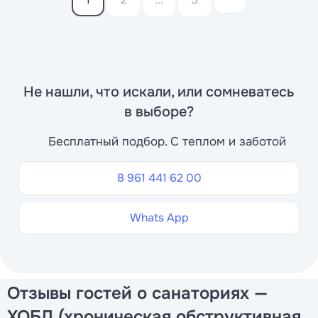
Не нашли, что искали, или сомневатесь
в выборе?
Бесплатный подбор. С теплом и заботой
8 961 441 62 00
Whats App
Отзывы гостей о санаториях —
ХОБЛ (хроническая обструктивная