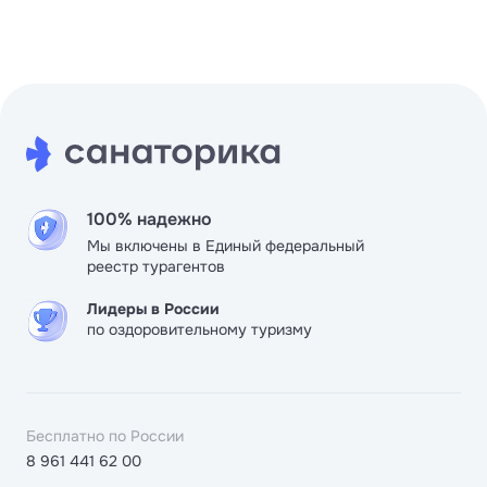
после ужина скучать не приходится.
100% надежно
Мы включены в Единый федеральный
реестр турагентов
Лидеры в России
по оздоровительному туризму
Бесплатно по России
8 961 441 62 00