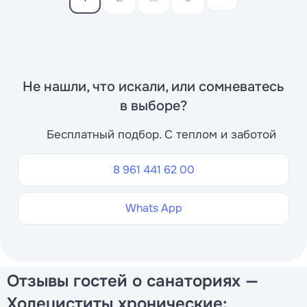
Не нашли, что искали, или сомневатесь
в выборе?
Бесплатный подбор. С теплом и заботой
8 961 441 62 00
Whats App
Отзывы гостей о санаториях —
Холециститы хронические: