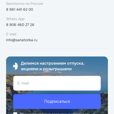
Бесплатно по России
8 961 441 62 00
Whats App
8 906 460 27 26
E-mail
info@sanatorika.ru
Делимся настроением отпуска,
акциями и розыгрышами
E-mail
Подписаться