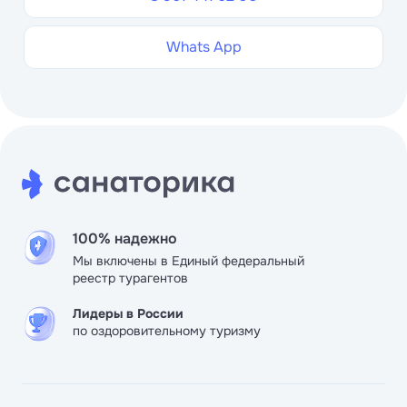
Whats App
100% надежно
Мы включены в Единый федеральный
реестр турагентов
Лидеры в России
по оздоровительному туризму