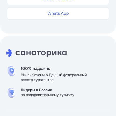
Whats App
100% надежно
Мы включены в Единый федеральный
реестр турагентов
Лидеры в России
по оздоровительному туризму