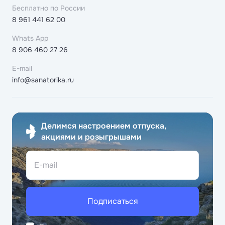
Бесплатно по России
8 961 441 62 00
Whats App
8 906 460 27 26
E-mail
info@sanatorika.ru
Делимся настроением отпуска,
акциями и розыгрышами
E-mail
Подписаться