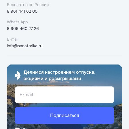
Бесплатно по России
8 961 441 62 00
Whats App
8 906 460 27 26
E-mail
info@sanatorika.ru
Делимся настроением отпуска,
акциями и розыгрышами
E-mail
Подписаться