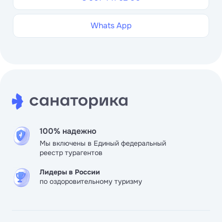
Whats App
100% надежно
Мы включены в Единый федеральный
реестр турагентов
Лидеры в России
по оздоровительному туризму