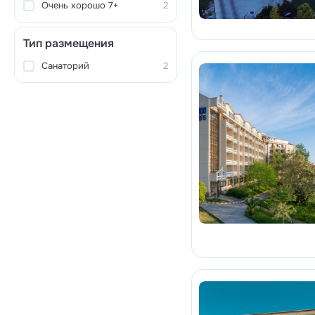
Очень хорошо 7+
2
Тип размещения
Санаторий
2