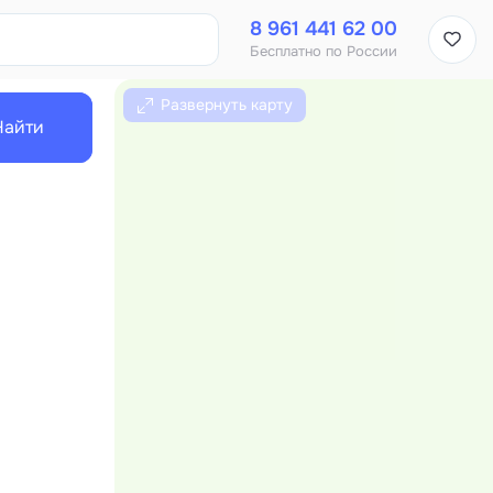
8 961 441 62 00
Бесплатно по России
Развернуть карту
Найти