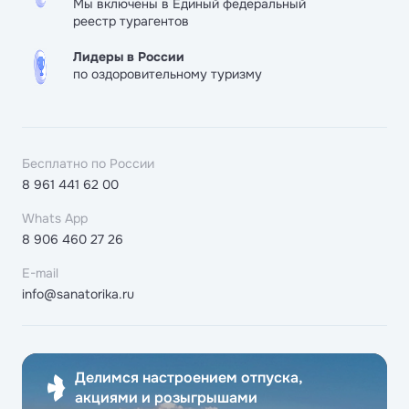
Мы включены в Единый федеральный
реестр турагентов
Лидеры в России
по оздоровительному туризму
Бесплатно по России
8 961 441 62 00
Whats App
8 906 460 27 26
E-mail
info@sanatorika.ru
Делимся настроением отпуска,
акциями и розыгрышами