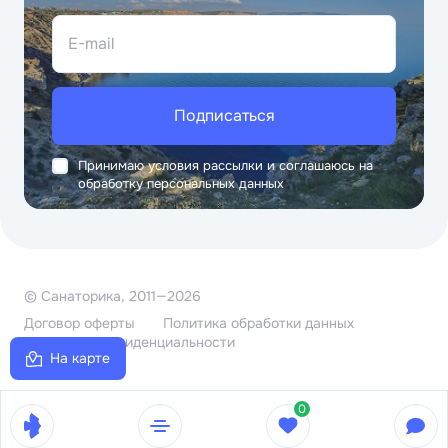
E-mail
Подписаться
Принимаю условия рассылки и соглашаюсь на
обработку персональных данных
© Санаторика, 2011—2026
Договор оферты
Политика обработки данных
Политика конфиденциальности
На карте
0