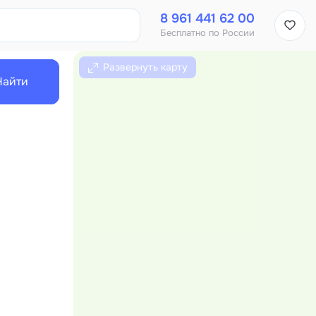
8 961 441 62 00
Бесплатно по России
Развернуть карту
Найти