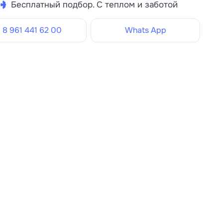
Бесплатный подбор. С теплом и заботой
8 961 441 62 00
Whats App