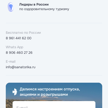
Лидеры в России
по оздоровительному туризму
Бесплатно по России
8 961 441 62 00
Whats App
8 906 460 27 26
E-mail
info@sanatorika.ru
Делимся настроением отпуска,
акциями и розыгрышами
E-mail