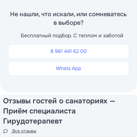
Не нашли, что искали, или сомневатесь
в выборе?
Бесплатный подбор. С теплом и заботой
8 961 441 62 00
Whats App
Отзывы гостей о санаториях —
Приём специалиста
Гирудотерапевт
Все отзывы