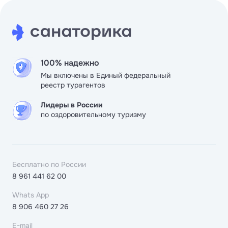
100% надежно
Мы включены в Единый федеральный
реестр турагентов
Лидеры в России
по оздоровительному туризму
Бесплатно по России
8 961 441 62 00
Whats App
8 906 460 27 26
E-mail