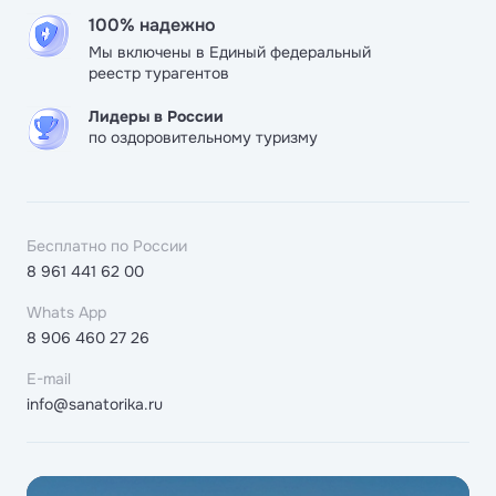
100% надежно
Мы включены в Единый федеральный
реестр турагентов
Лидеры в России
по оздоровительному туризму
Бесплатно по России
8 961 441 62 00
Whats App
8 906 460 27 26
E-mail
info@sanatorika.ru