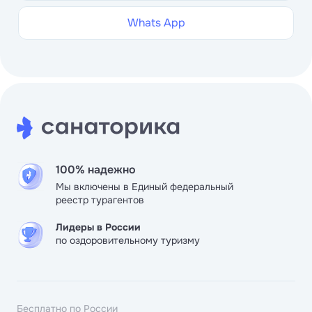
Whats App
100% надежно
Мы включены в Единый федеральный
реестр турагентов
Лидеры в России
по оздоровительному туризму
Бесплатно по России