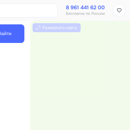
8 961 441 62 00
Бесплатно по России
Развернуть карту
Найти