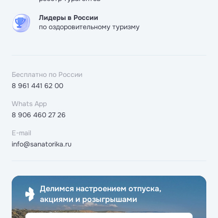
Лидеры в России
по оздоровительному туризму
Бесплатно по России
8 961 441 62 00
Whats App
8 906 460 27 26
E-mail
info@sanatorika.ru
Делимся настроением отпуска,
акциями и розыгрышами