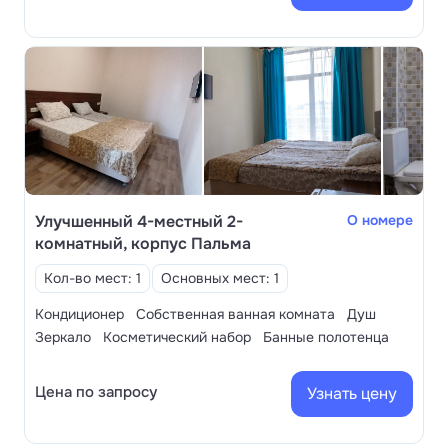
Улучшенный 4-местный 2-
О номере
комнатный, корпус Пальма
Кол-во мест: 1
Основных мест: 1
Кондиционер
Собственная ванная комната
Душ
Зеркало
Косметический набор
Банные полотенца
Цена по запросу
Узнать цену