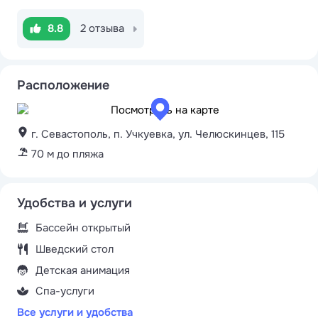
8.8
2 отзыва
Расположение
г. Севастополь, п. Учкуевка, ул. Челюскинцев, 115
70 м до пляжа
Удобства и услуги
Бассейн открытый
Шведский стол
Детская анимация
Спа-услуги
Все услуги и удобства