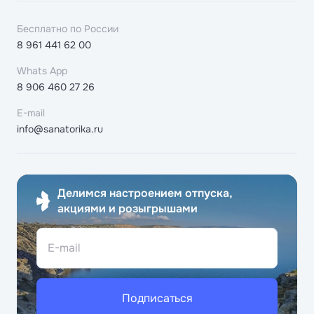
Бесплатно по России
8 961 441 62 00
Whats App
8 906 460 27 26
E-mail
info@sanatorika.ru
Делимся настроением отпуска,
акциями и розыгрышами
E-mail
Подписаться