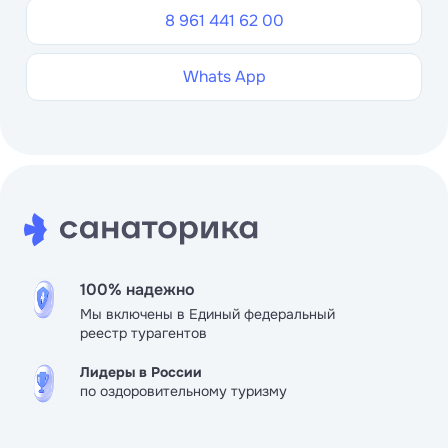
8 961 441 62 00
Whats App
100% надежно
Мы включены в Единый федеральный
реестр турагентов
Лидеры в России
по оздоровительному туризму