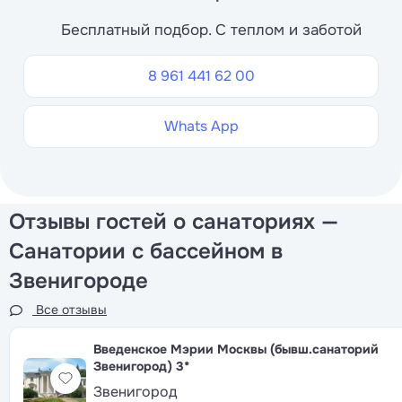
Бесплатный подбор. С теплом и заботой
8 961 441 62 00
Whats App
Отзывы гостей о санаториях —
Санатории с бассейном в
Звенигороде
Все отзывы
Введенское Мэрии Москвы (бывш.санаторий
Звенигород)
3*
Звенигород