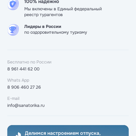
100% надежно
Мы включены в Единый федеральный
реестр турагентов
Лидеры в России
по оздоровительному туризму
Бесплатно по России
8 961 441 62 00
Whats App
8 906 460 27 26
E-mail
info@sanatorika.ru
Делимся настроением отпуска,