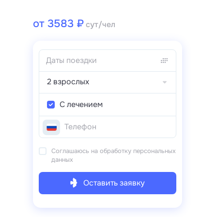
от 3583 ₽
сут/чел
2 взрослых
С лечением
Соглашаюсь на обработку персональных
данных
Оставить заявку