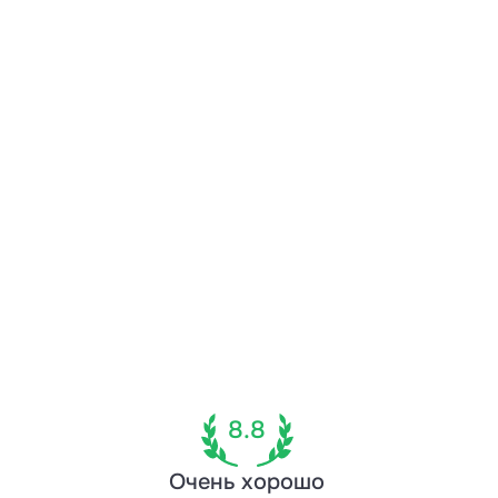
8.8
Очень хорошо