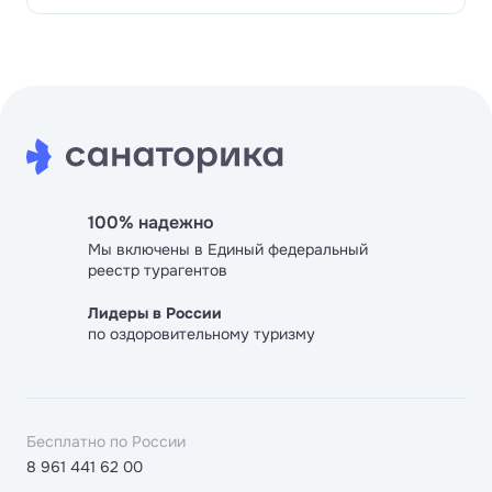
100% надежно
Мы включены в Единый федеральный
реестр турагентов
Лидеры в России
по оздоровительному туризму
Бесплатно по России
8 961 441 62 00