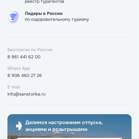
реестр турагентов
Лидеры в России
по оздоровительному туризму
Бесплатно по России
8 961 441 62 00
Whats App
8 906 460 27 26
E-mail
info@sanatorika.ru
Делимся настроением отпуска,
акциями и розыгрышами