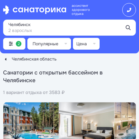
ассистент
здорового
отдыха
Челябинск
2 взрослых
Популярные
Цена
2
Челябинская область
Санатории с открытым бассейном в
Челябинске
1 вариант отдыха от 3583 ₽